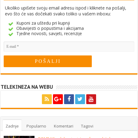
Ukoliko upišete svoju email adresu ispod i kliknete na pošalji,
evo što će vas dočekati svako toliko u vašem inboxu:
Kuponi za uštedu pri kupnji
Obavijesti o popustima i akcijama
Tjedne novosti, savjeti, recenzije
TELEKINEZA NA WEBU
Zadnje
Popularno
Komentari
Tagovi