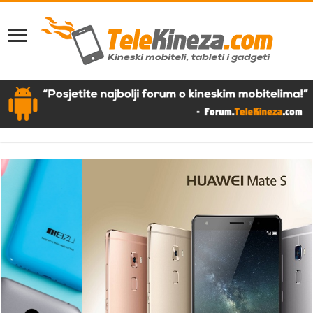
Huawei Mate S – Recenzija