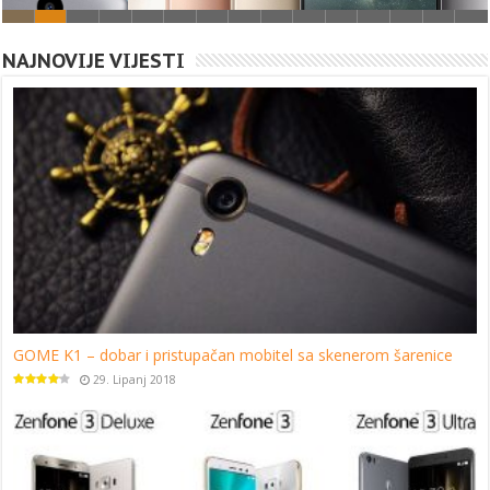
NAJNOVIJE VIJESTI
GOME K1 – dobar i pristupačan mobitel sa skenerom šarenice
29. Lipanj 2018